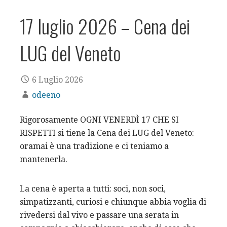
17 luglio 2026 – Cena dei
LUG del Veneto
6 Luglio 2026
odeeno
Rigorosamente OGNI VENERDÌ 17 CHE SI
RISPETTI si tiene la Cena dei LUG del Veneto:
oramai è una tradizione e ci teniamo a
mantenerla.
La cena è aperta a tutti: soci, non soci,
simpatizzanti, curiosi e chiunque abbia voglia di
rivedersi dal vivo e passare una serata in