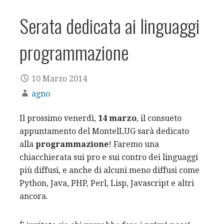
Serata dedicata ai linguaggi
programmazione
10 Marzo 2014
agno
Il prossimo venerdì,
14 marzo
, il consueto
appuntamento del MontelLUG sarà dedicato
alla
programmazione
! Faremo una
chiacchierata sui pro e sui contro dei linguaggi
più diffusi, e anche di alcuni meno diffusi come
Python, Java, PHP, Perl, Lisp, Javascript e altri
ancora.