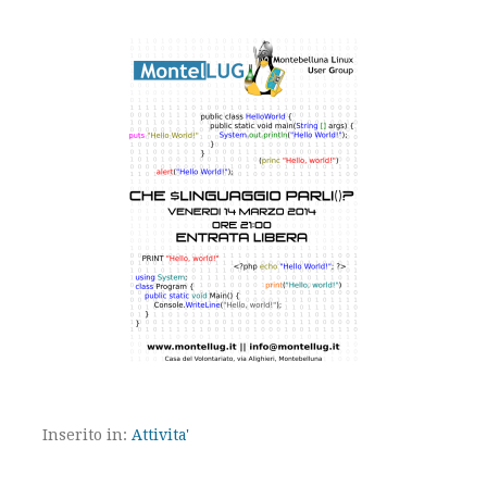
Inserito in:
Attivita'