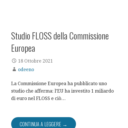
Studio FLOSS della Commissione
Europea
18 Ottobre 2021
odeeno
La Commissione Europea ha pubblicato uno
studio che afferma: l’EU ha investito 1 miliardo
di euro nel FLOSS e ciò…
CONTINUA A LEGGERE →