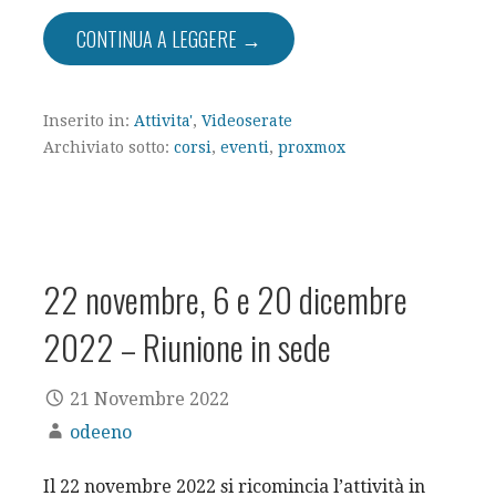
CONTINUA A LEGGERE →
Inserito in:
Attivita'
,
Videoserate
Archiviato sotto:
corsi
,
eventi
,
proxmox
22 novembre, 6 e 20 dicembre
2022 – Riunione in sede
21 Novembre 2022
odeeno
Il 22 novembre 2022 si ricomincia l’attività in