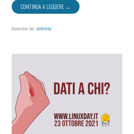
CONTINUA A LEGGERE →
Inserito in:
Attivita'