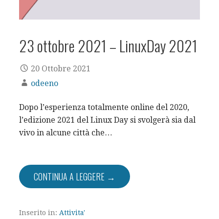
23 ottobre 2021 – LinuxDay 2021
20 Ottobre 2021
odeeno
Dopo l’esperienza totalmente online del 2020,
l’edizione 2021 del Linux Day si svolgerà sia dal
vivo in alcune città che…
CONTINUA A LEGGERE →
Inserito in:
Attivita'