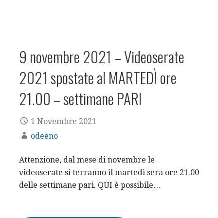
9 novembre 2021 – Videoserate
2021 spostate al MARTEDÌ ore
21.00 – settimane PARI
1 Novembre 2021
odeeno
Attenzione, dal mese di novembre le
videoserate si terranno il martedì sera ore 21.00
delle settimane pari. QUI è possibile…