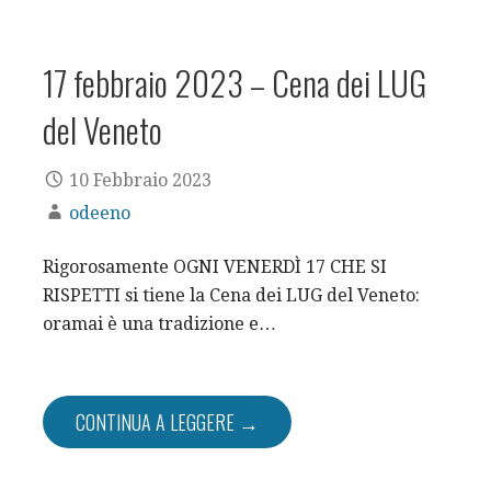
17 febbraio 2023 – Cena dei LUG
del Veneto
10 Febbraio 2023
odeeno
Rigorosamente OGNI VENERDÌ 17 CHE SI
RISPETTI si tiene la Cena dei LUG del Veneto:
oramai è una tradizione e…
CONTINUA A LEGGERE →