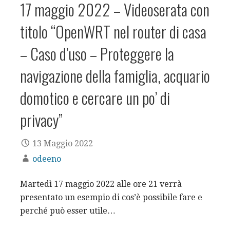
17 maggio 2022 – Videoserata con
titolo “OpenWRT nel router di casa
– Caso d’uso – Proteggere la
navigazione della famiglia, acquario
domotico e cercare un po’ di
privacy”
13 Maggio 2022
odeeno
Martedì 17 maggio 2022 alle ore 21 verrà
presentato un esempio di cos’è possibile fare e
perché può esser utile…