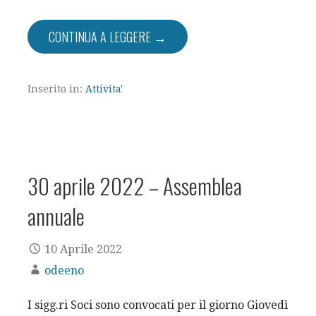
CONTINUA A LEGGERE →
Inserito in:
Attivita'
30 aprile 2022 – Assemblea
annuale
10 Aprile 2022
odeeno
I sigg.ri Soci sono convocati per il giorno Giovedì