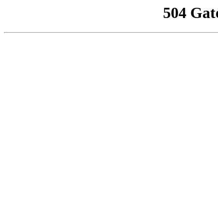
504 Gat