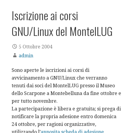
Iscrizione ai corsi
GNU/Linux del MontelLUG
5 Ottobre 2004
admin
Sono aperte le iscrizioni ai corsi di
avvicinamento a GNU/Linux che verranno
tenuti dai soci del MontelLUG presso il Museo
dello Scarpone a Montebelluna da fine ottobre e
per tutto novembre.
La partecipazione è libera e gratuita; si prega di
notificare la propria adesione entro domenica
24 ottobre, per ragioni organizzative,
utilizzando l’
apposita scheda di adesione
.