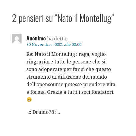
articoli
2 pensieri su
“Nato il Montellug”
Anonimo
ha detto:
30 Novembre -0001 alle 00:00
Re: Nato il Montellug : raga, voglio
ringraziare tutte le persone che si
sono adoperate per far si che questo
strumento di diffusione del mondo
dell’opensource potesse prendere vita
e forma. Grazie a tutti i soci fondatori.
..:: Druido78 ::..