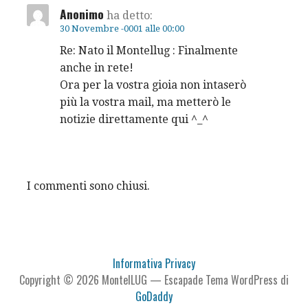
Anonimo
ha detto:
30 Novembre -0001 alle 00:00
Re: Nato il Montellug : Finalmente
anche in rete!
Ora per la vostra gioia non intaserò
più la vostra mail, ma metterò le
notizie direttamente qui ^_^
I commenti sono chiusi.
Informativa Privacy
Copyright © 2026 MontelLUG — Escapade Tema WordPress di
GoDaddy